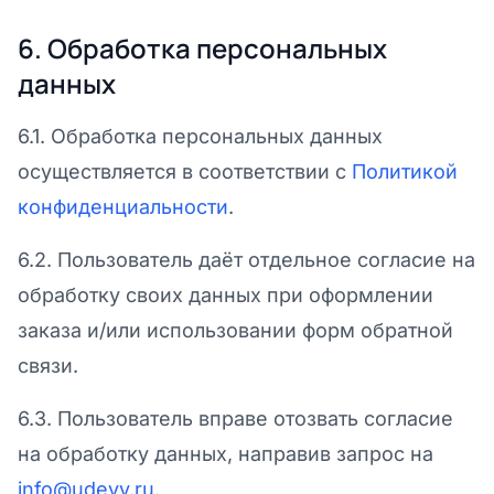
6. Обработка персональных
данных
6.1. Обработка персональных данных
осуществляется в соответствии с
Политикой
конфиденциальности
.
6.2. Пользователь даёт отдельное согласие на
обработку своих данных при оформлении
заказа и/или использовании форм обратной
связи.
6.3. Пользователь вправе отозвать согласие
на обработку данных, направив запрос на
info@udevy.ru
.