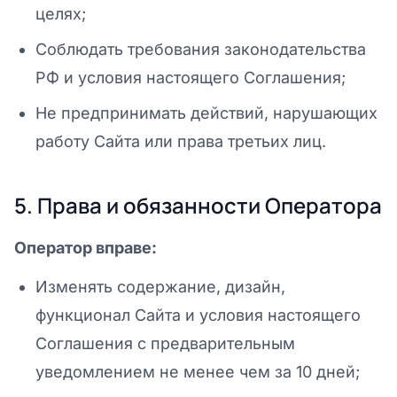
целях;
Соблюдать требования законодательства
РФ и условия настоящего Соглашения;
Не предпринимать действий, нарушающих
работу Сайта или права третьих лиц.
5. Права и обязанности Оператора
Оператор вправе:
Изменять содержание, дизайн,
функционал Сайта и условия настоящего
Соглашения с предварительным
уведомлением не менее чем за 10 дней;