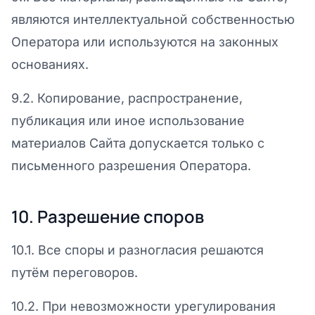
являются интеллектуальной собственностью
Оператора или используются на законных
основаниях.
9.2. Копирование, распространение,
публикация или иное использование
материалов Сайта допускается только с
письменного разрешения Оператора.
10. Разрешение споров
10.1. Все споры и разногласия решаются
путём переговоров.
10.2. При невозможности урегулирования