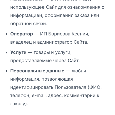
использующее Сайт для ознакомления с
информацией, оформления заказа или
обратной связи.
Оператор
— ИП Борисова Ксения,
владелец и администратор Сайта.
Услуги
— товары и услуги,
предоставляемые через Сайт.
Персональные данные
— любая
информация, позволяющая
идентифицировать Пользователя (ФИО,
телефон, e-mail, адрес, комментарии к
заказу).