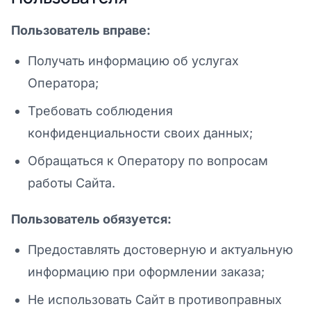
Пользователь вправе:
Получать информацию об услугах
Оператора;
Требовать соблюдения
конфиденциальности своих данных;
Обращаться к Оператору по вопросам
работы Сайта.
Пользователь обязуется:
Предоставлять достоверную и актуальную
информацию при оформлении заказа;
Не использовать Сайт в противоправных