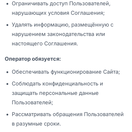
Ограничивать доступ Пользователей,
нарушающих условия Соглашения;
Удалять информацию, размещённую с
нарушением законодательства или
настоящего Соглашения.
Оператор обязуется:
Обеспечивать функционирование Сайта;
Соблюдать конфиденциальность и
защищать персональные данные
Пользователей;
Рассматривать обращения Пользователей
в разумные сроки.