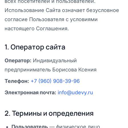
всех посетителей и пользователей.
Использование Сайта означает безусловное
согласие Пользователя с условиями
настоящего Соглашения.
1. Оператор сайта
Оператор:
Индивидуальный
предприниматель Борисова Ксения
Телефон:
+7 (960) 908-39-96
Электронная почта:
info@udevy.ru
2. Термины и определения
Пользователь
— физическое лицо,