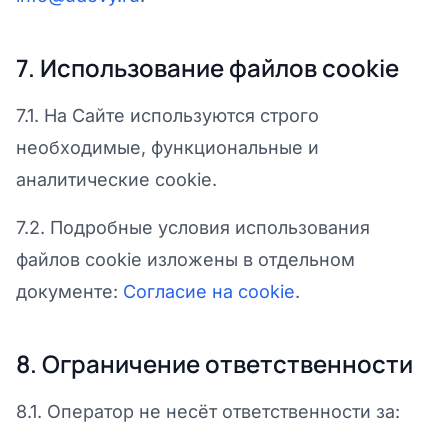
7. Использование файлов cookie
7.1. На Сайте используются строго
необходимые, функциональные и
аналитические cookie.
7.2. Подробные условия использования
файлов cookie изложены в отдельном
документе:
Согласие на cookie
.
8. Ограничение ответственности
8.1. Оператор не несёт ответственности за: