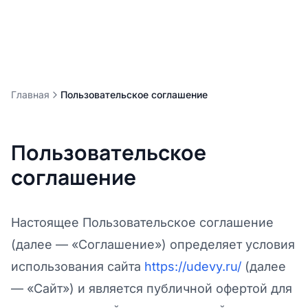
Главная
Пользовательское соглашение
Пользовательское
соглашение
Настоящее Пользовательское соглашение
(далее — «Соглашение») определяет условия
использования сайта
https://udevy.ru/
(далее
— «Сайт») и является публичной офертой для