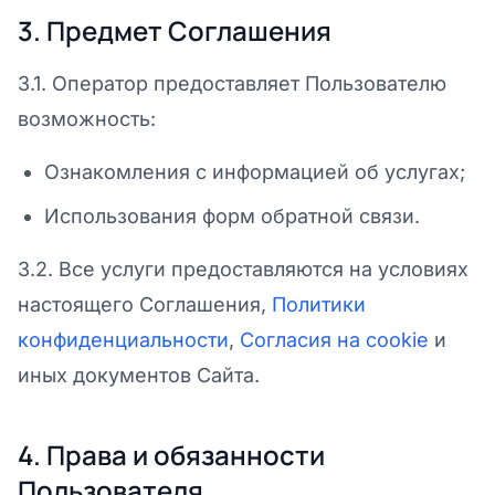
3. Предмет Соглашения
3.1. Оператор предоставляет Пользователю
возможность:
Ознакомления с информацией об услугах;
Использования форм обратной связи.
3.2. Все услуги предоставляются на условиях
настоящего Соглашения,
Политики
конфиденциальности
,
Согласия на cookie
и
иных документов Сайта.
4. Права и обязанности
Пользователя