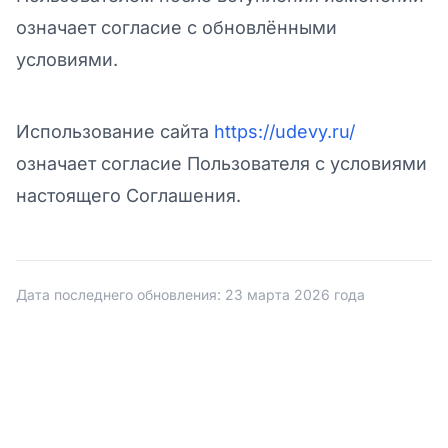
означает согласие с обновлёнными
условиями.
Использование сайта
https://udevy.ru/
означает согласие Пользователя с условиями
настоящего Соглашения.
Дата последнего обновления: 23 марта 2026 года