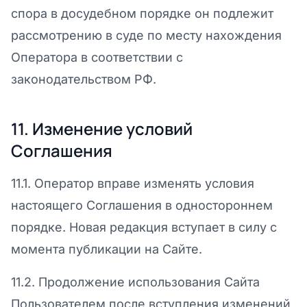
спора в досудебном порядке он подлежит
рассмотрению в суде по месту нахождения
Оператора в соответствии с
законодательством РФ.
11. Изменение условий
Соглашения
11.1. Оператор вправе изменять условия
настоящего Соглашения в одностороннем
порядке. Новая редакция вступает в силу с
момента публикации на Сайте.
11.2. Продолжение использования Сайта
Пользователем после вступления изменений