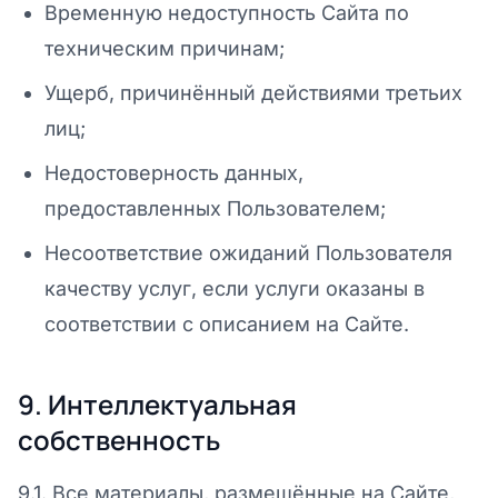
Временную недоступность Сайта по
техническим причинам;
Ущерб, причинённый действиями третьих
лиц;
Недостоверность данных,
предоставленных Пользователем;
Несоответствие ожиданий Пользователя
качеству услуг, если услуги оказаны в
соответствии с описанием на Сайте.
9. Интеллектуальная
собственность
9.1. Все материалы, размещённые на Сайте,