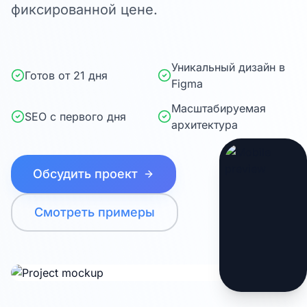
фиксированной цене.
Уникальный дизайн в
Готов от 21 дня
Figma
Масштабируемая
SEO с первого дня
архитектура
Обсудить проект
Смотреть примеры