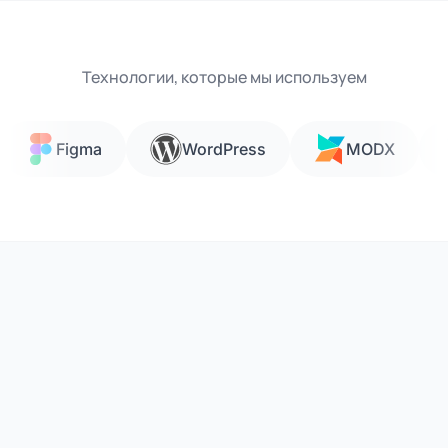
Технологии, которые мы используем
Figma
WordPress
MODX