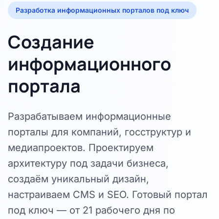
Разработка информационных порталов под ключ
Создание
информационного
портала
Разрабатываем информационные
порталы для компаний, госструктур и
медиапроектов. Проектируем
архитектуру под задачи бизнеса,
создаём уникальный дизайн,
настраиваем CMS и SEO. Готовый портал
под ключ — от 21 рабочего дня по