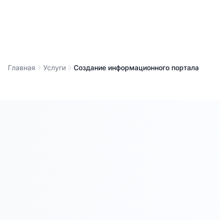
Главная
Услуги
Создание информационного портала